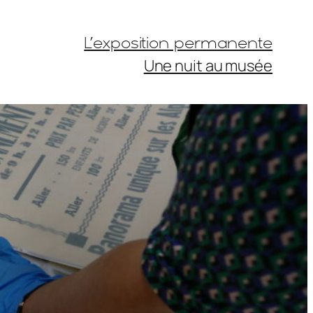
L’exposition permanente
Une nuit au musée