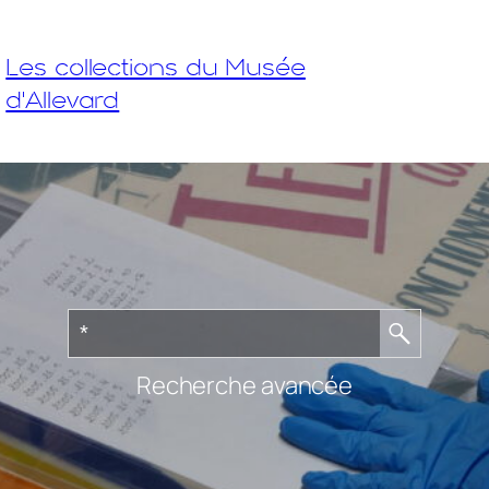
Les collections du Musée
d'Allevard
Recherche avancée