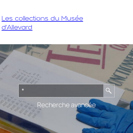
Les collections du Musée
d'Allevard
Recherche avancée