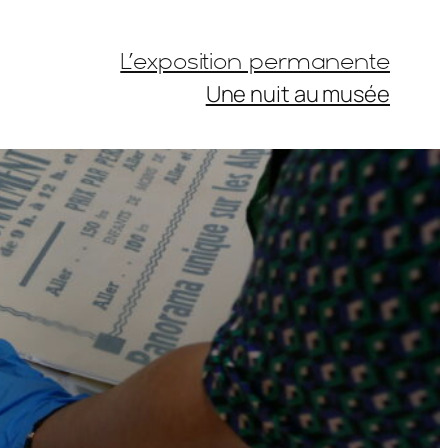
L’exposition permanente
Une nuit au musée