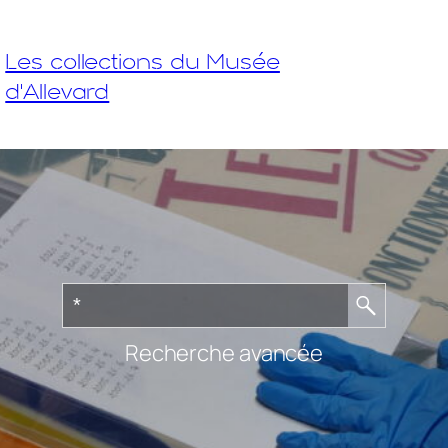
Les collections du Musée
d'Allevard
Recherche avancée