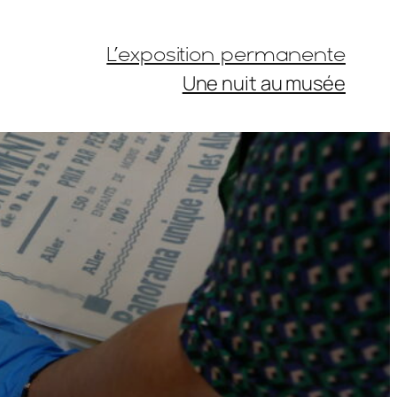
L’exposition permanente
Une nuit au musée