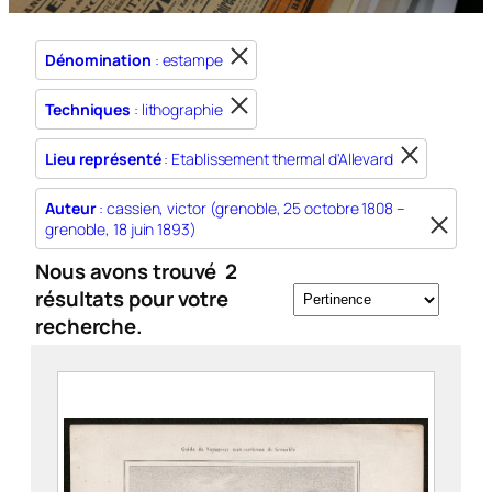
Dénomination
: estampe
Techniques
: lithographie
Lieu représenté
: Etablissement thermal d'Allevard
Auteur
: cassien, victor (grenoble, 25 octobre 1808 –
grenoble, 18 juin 1893)
Nous avons trouvé
2
résultats pour votre
recherche.