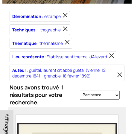
Dénomination
: estampe
Techniques
: lithographie
Thématique
: thermalisme
Lieu représenté
: Etablissement thermal d'Allevard
Auteur
: guétal, laurent dit abbé guétal (vienne, 12
décembre 1841 – grenoble, 18 février 1892)
Nous avons trouvé
1
résultats pour votre
recherche.
Affinage