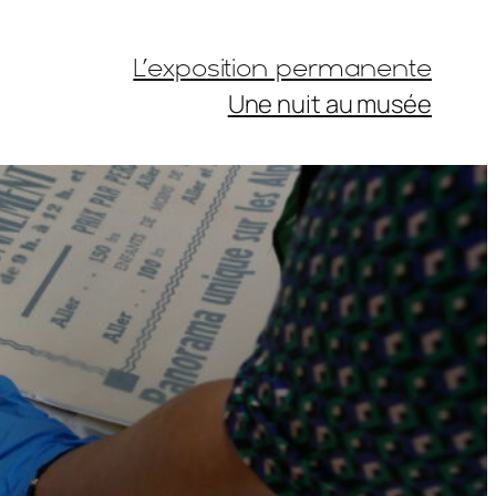
L’exposition permanente
Une nuit au musée