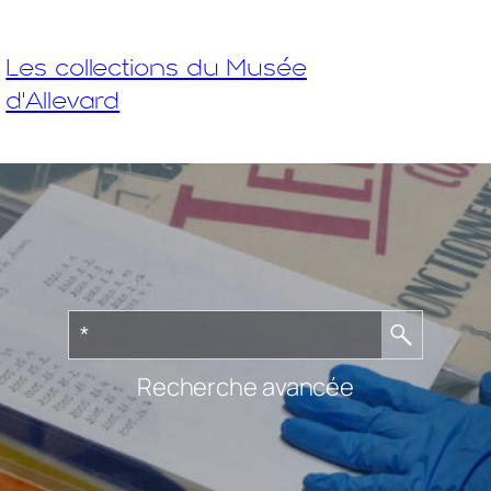
Les collections du Musée
d'Allevard
Recherche avancée