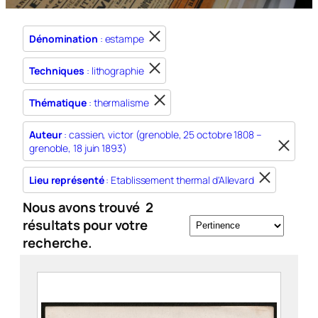
Dénomination
: estampe
Techniques
: lithographie
Thématique
: thermalisme
Auteur
: cassien, victor (grenoble, 25 octobre 1808 –
grenoble, 18 juin 1893)
Lieu représenté
: Etablissement thermal d'Allevard
Nous avons trouvé
2
résultats pour votre
recherche.