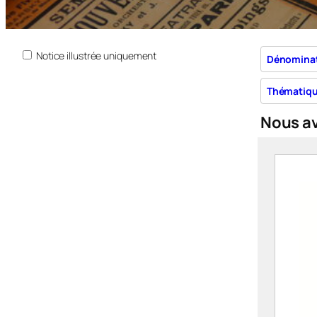
Notice illustrée uniquement
Dénomina
Thématiq
Nous a