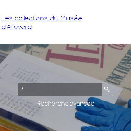
Les collections du Musée
d'Allevard
Recherche avancée