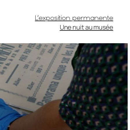
L’exposition permanente
Une nuit au musée