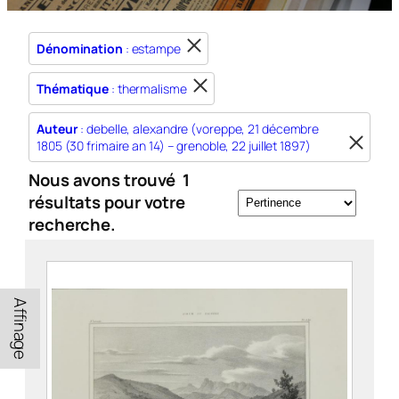
Dénomination
: estampe
Thématique
: thermalisme
Auteur
: debelle, alexandre (voreppe, 21 décembre
1805 (30 frimaire an 14) – grenoble, 22 juillet 1897)
Nous avons trouvé
1
résultats pour votre
recherche.
Affinage