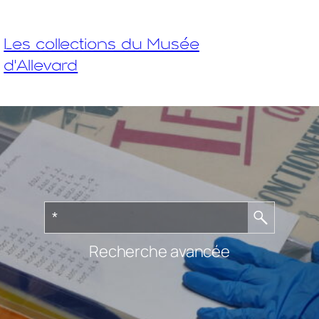
Les collections du Musée
d'Allevard
Recherche avancée