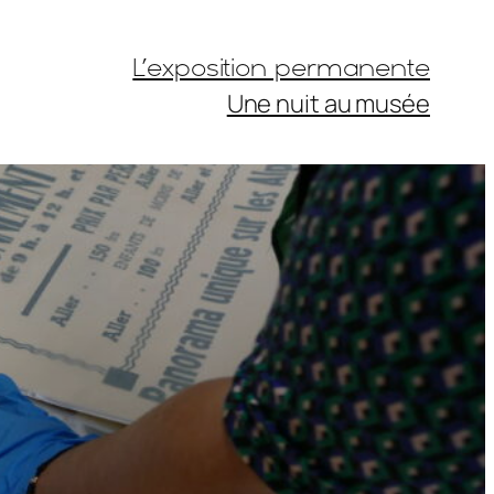
L’exposition permanente
Une nuit au musée