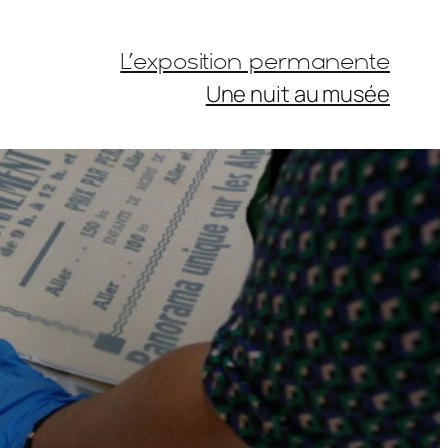
L’exposition permanente
Une nuit au musée