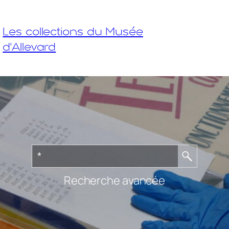
Les collections du Musée
d'Allevard
Recherche avancée