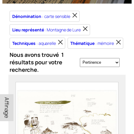
Dénomination
: carte sensible
Lieu représenté
: Montagne de Lure
Techniques
: aquarelle
Thématique
: mémoire
Nous avons trouvé
1
résultats pour votre
recherche.
Affinage