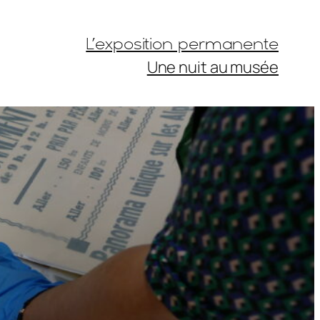
L’exposition permanente
Une nuit au musée