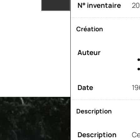
N° inventaire
20
Création
Auteur
Date
19
Description
Description
Ce