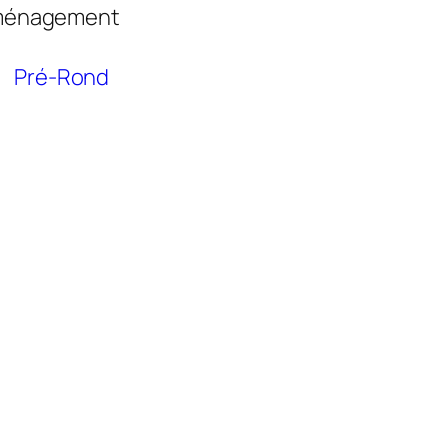
ménagement
Pré-Rond