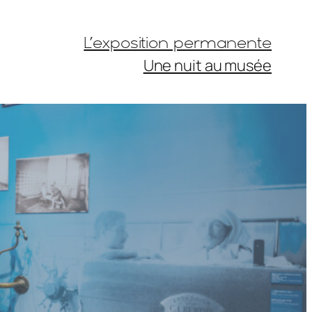
L’exposition permanente
Une nuit au musée