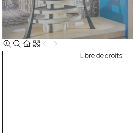
Libre de droits