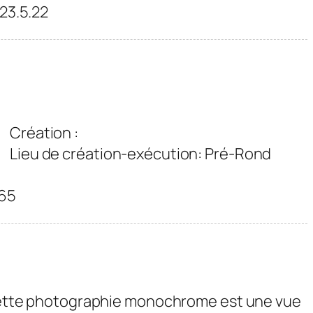
23.5.22
Création :
Lieu de création-exécution: Pré-Rond
65
tte photographie monochrome est une vue