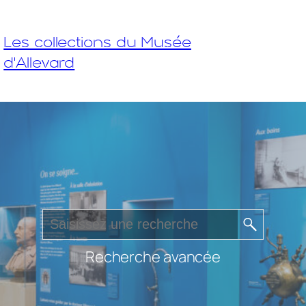
Les collections du Musée
d'Allevard
Recherche avancée