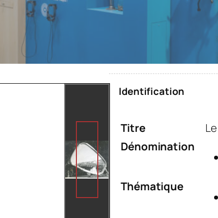
Identification
Titre
Le
Dénomination
Thématique