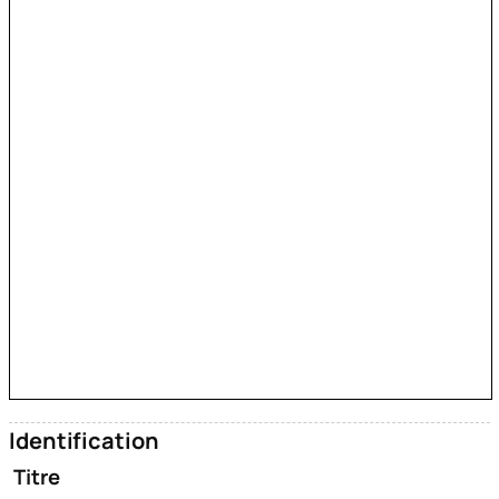
Identification
Titre