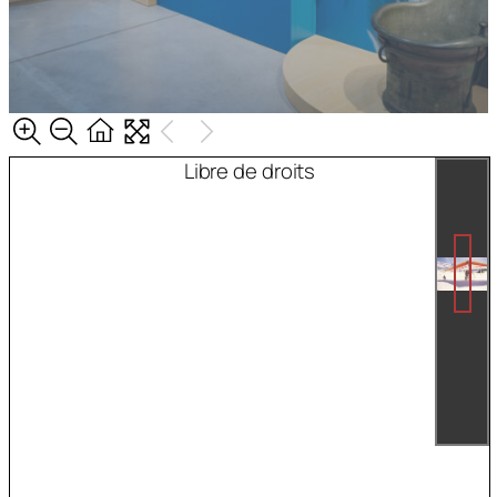
Libre de droits