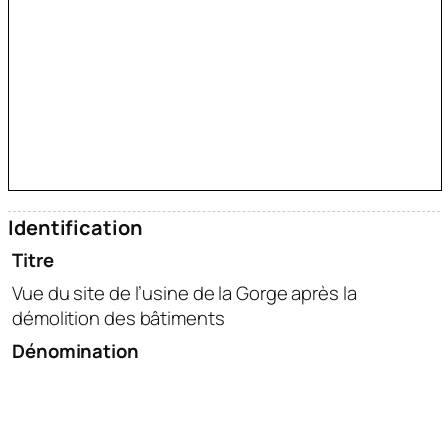
Identification
Titre
Vue du site de l’usine de la Gorge après la
démolition des bâtiments
Dénomination
photographie