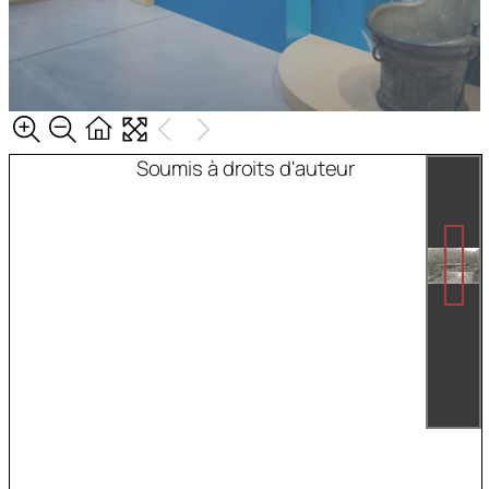
Soumis à droits d'auteur