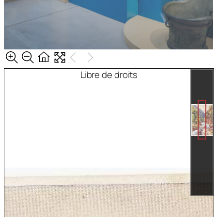
Libre de droits