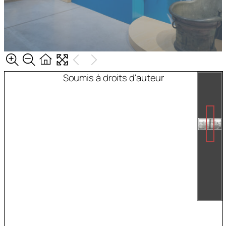
Soumis à droits d'auteur