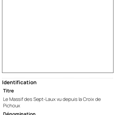
Identification
Titre
Le Massif des Sept-Laux vu depuis la Croix de
Pichoux
Dénomination