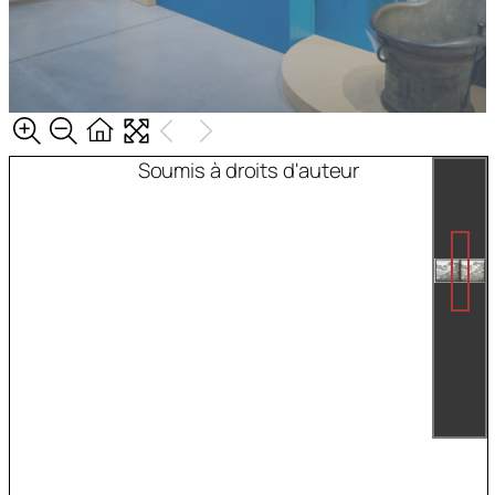
Soumis à droits d'auteur