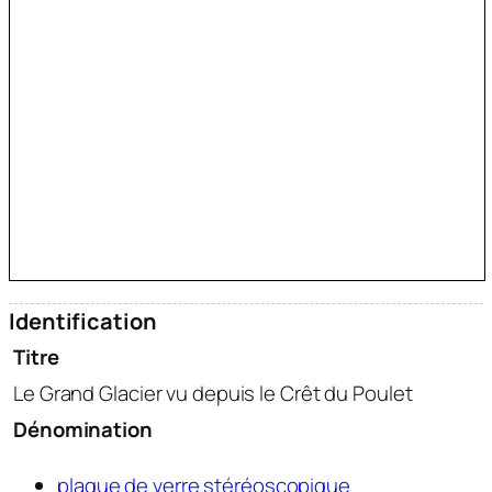
Identification
Titre
Le Grand Glacier vu depuis le Crêt du Poulet
Dénomination
plaque de verre stéréoscopique