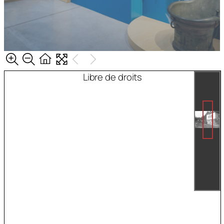
Libre de droits