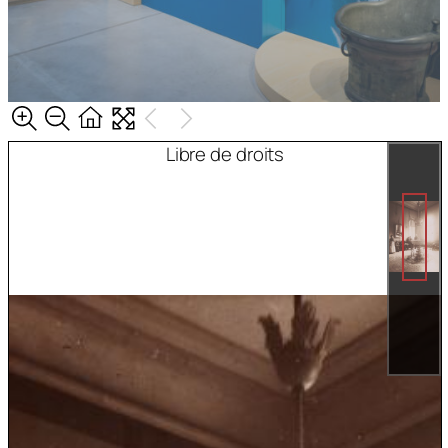
Libre de droits