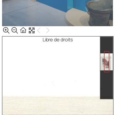
Libre de droits