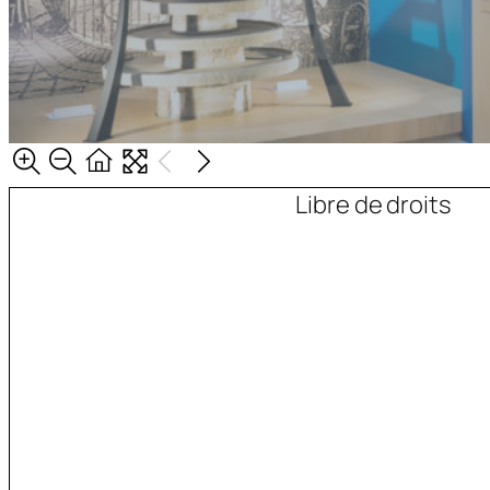
Libre de droits