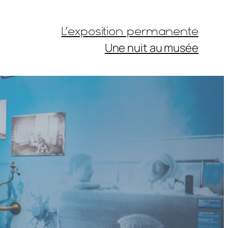
L’exposition permanente
Une nuit au musée