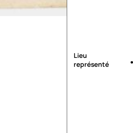
Lieu
représenté