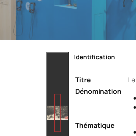
Identification
Titre
Le
Dénomination
Thématique