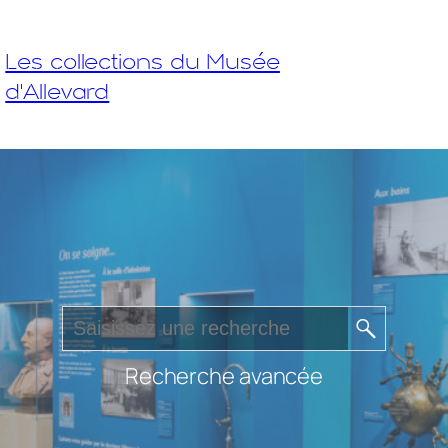
Les collections du Musée
d'Allevard
Recherche avancée