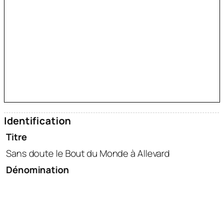
Identification
Titre
Sans doute le Bout du Monde à Allevard
Dénomination
estampe
Thématique