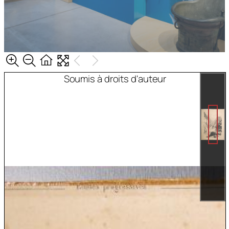
Soumis à droits d'auteur